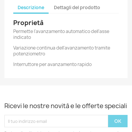
Descrizione
Dettagli del prodotto
Proprietà
Permette l'avanzamento automatico dell'asse
indicato
Variazione continua dell'avanzamento tramite
potenziometro
Interruttore per avanzamento rapido
Ricevi le nostre novità e le offerte speciali