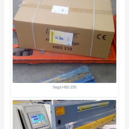
Sega HBS 230