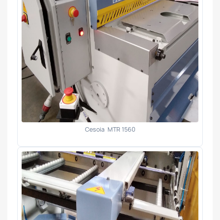
Cesoia MTR 1560