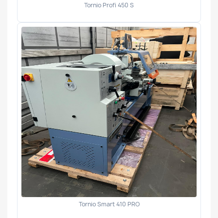
Tornio Profi 450 S
Tornio Smart 410 PRO