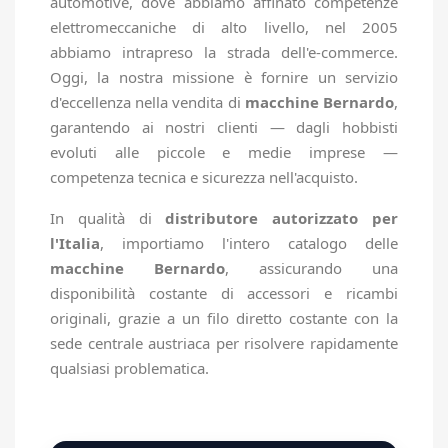
automotive, dove abbiamo affinato competenze
elettromeccaniche di alto livello, nel 2005
abbiamo intrapreso la strada dell'e-commerce.
Oggi, la nostra missione è fornire un servizio
d'eccellenza nella vendita di
macchine Bernardo
,
garantendo ai nostri clienti — dagli hobbisti
evoluti alle piccole e medie imprese —
competenza tecnica e sicurezza nell'acquisto.
In qualità di
distributore autorizzato per
l'Italia
, importiamo l'intero catalogo delle
macchine Bernardo
, assicurando una
disponibilità costante di accessori e ricambi
originali, grazie a un filo diretto costante con la
sede centrale austriaca per risolvere rapidamente
qualsiasi problematica.