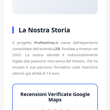
La Nostra Storia
Il progetto
Profionline.it
nasce dall'esperienza
consolidata dell'azienda
LZB
, fondata a Vicenza nel
2003. La nostra identità è indissolubilmente
legata alla passione meccanica del titolare, che ha
iniziato il suo percorso formativo sulle macchine
utensili già all'età di 14 anni.
Recensioni Verificate Google
Maps