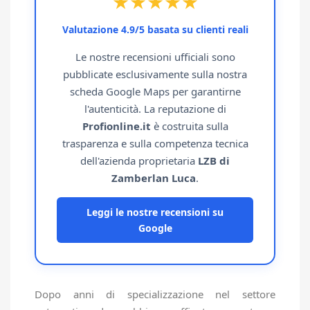
★★★★★
Valutazione 4.9/5 basata su clienti reali
Le nostre recensioni ufficiali sono
pubblicate esclusivamente sulla nostra
scheda Google Maps per garantirne
l'autenticità. La reputazione di
Profionline.it
è costruita sulla
trasparenza e sulla competenza tecnica
dell'azienda proprietaria
LZB di
Zamberlan Luca
.
Leggi le nostre recensioni su
Google
Dopo anni di specializzazione nel settore