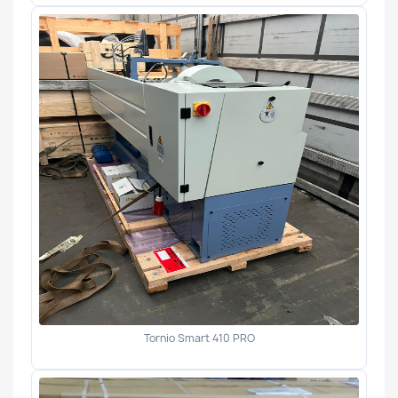
Tornio Smart 410 PRO