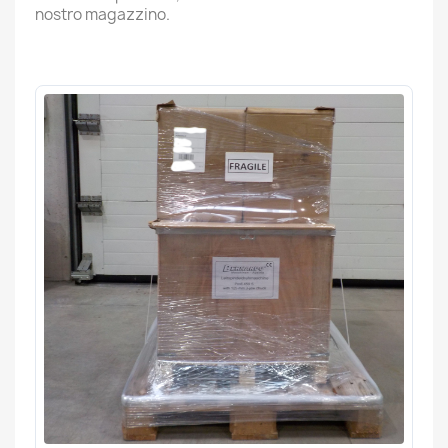
nostro magazzino.