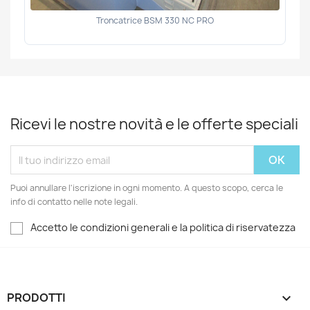
Troncatrice BSM 330 NC PRO
Ricevi le nostre novità e le offerte speciali
Puoi annullare l'iscrizione in ogni momento. A questo scopo, cerca le
info di contatto nelle note legali.
Accetto le condizioni generali e la politica di riservatezza
PRODOTTI
