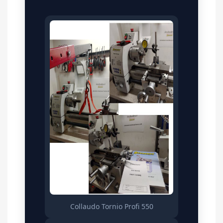
Collaudo Tornio Profi 550