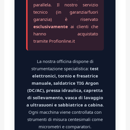
parallela. Il nostro servizio
tecnico (in garanzia/fuori
garanzia) è riservato
esclusivamente
ai clienti che
hanno acquistato
tramite Profionline.it
La nostra officina dispone di
strumentazione specialistica:
test
elettronici, tornio e fresatrice
manuale, saldatrice TIG Argon
(DC/AC), pressa idraulica, capretta
di sollevamento, vasca di lavaggio
a ultrasuoni e sabbiatrice a cabina
.
Ogni macchina viene controllata con
strumenti di misura centesimali come
micrometri e comparatori.