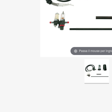
Passa il mouse per ingr