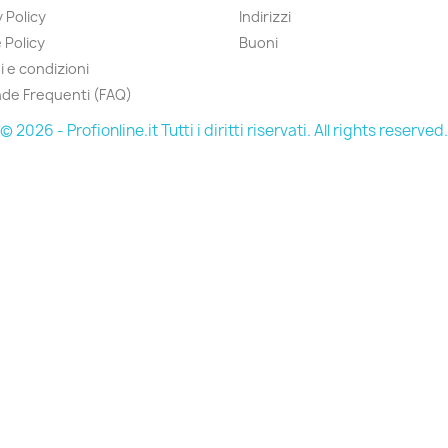
 Policy
Indirizzi
 Policy
Buoni
i e condizioni
de Frequenti (FAQ)
© 2026 - Profionline.it Tutti i diritti riservati. All rights reserved.