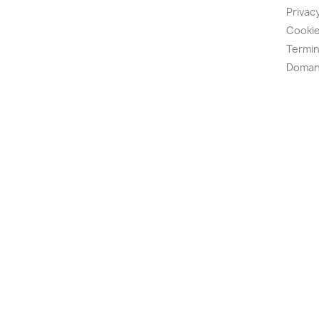
Privacy
Cookie
Termin
Doman