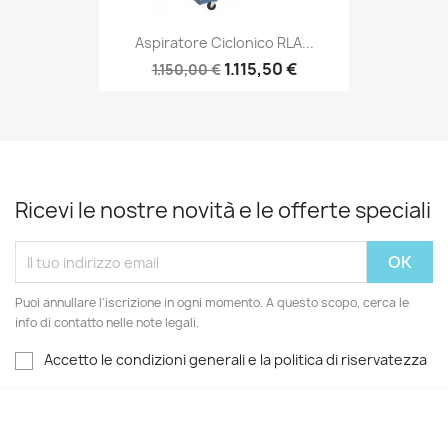
Aspiratore Ciclonico RLA...
1.115,50 €
1.150,00 €
Ricevi le nostre novità e le offerte speciali
Puoi annullare l'iscrizione in ogni momento. A questo scopo, cerca le
info di contatto nelle note legali.
Accetto le condizioni generali e la politica di riservatezza