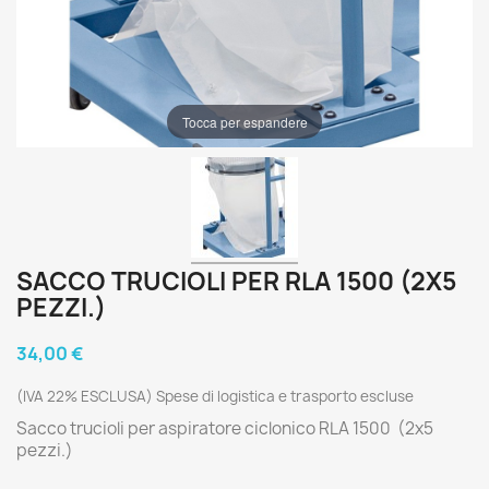
Tocca per espandere
SACCO TRUCIOLI PER RLA 1500 (2X5
PEZZI.)
34,00 €
(IVA 22% ESCLUSA) Spese di logistica e trasporto escluse
Sacco trucioli per aspiratore ciclonico RLA 1500 (2x5
pezzi.)