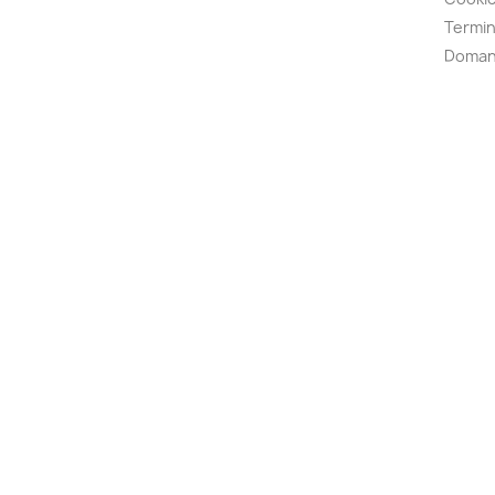
Termin
Doman