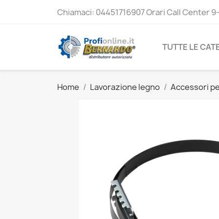
Chiamaci:
04451716907 Orari Call Center 9
TUTTE LE CAT
Home
Lavorazione legno
Accessori pe