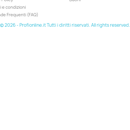
i e condizioni
de Frequenti (FAQ)
© 2026 - Profionline.it Tutti i diritti riservati. All rights reserved.