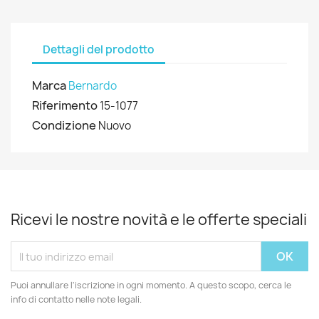
Dettagli del prodotto
Marca
Bernardo
Riferimento
15-1077
Condizione
Nuovo
Ricevi le nostre novità e le offerte speciali
Puoi annullare l'iscrizione in ogni momento. A questo scopo, cerca le
info di contatto nelle note legali.