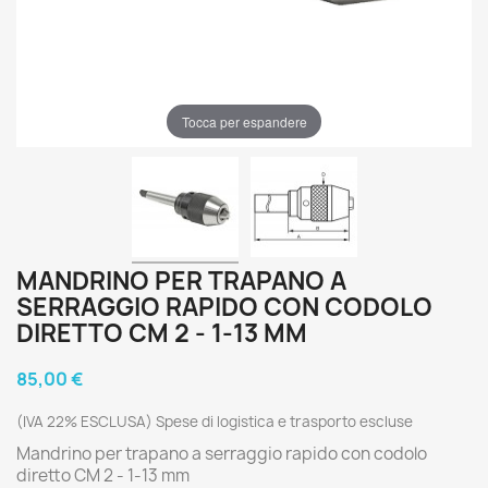
Tocca per espandere
MANDRINO PER TRAPANO A
SERRAGGIO RAPIDO CON CODOLO
DIRETTO CM 2 - 1-13 MM
85,00 €
(IVA 22% ESCLUSA) Spese di logistica e trasporto escluse
Mandrino per trapano a serraggio rapido con codolo
diretto CM 2 - 1-13 mm