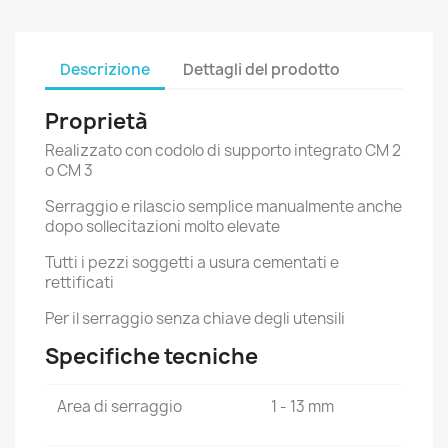
Descrizione
Dettagli del prodotto
Proprietà
Realizzato con codolo di supporto integrato CM 2
o CM 3
Serraggio e rilascio semplice manualmente anche
dopo sollecitazioni molto elevate
Tutti i pezzi soggetti a usura cementati e
rettificati
Per il serraggio senza chiave degli utensili
Specifiche tecniche
Area di serraggio
1 - 13 mm