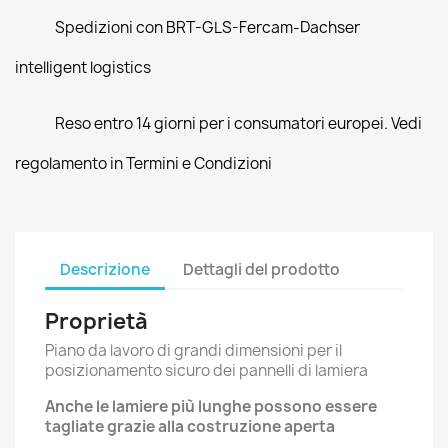
Spedizioni con BRT-GLS-Fercam-Dachser
intelligent logistics
Reso entro 14 giorni per i consumatori europei. Vedi
regolamento in Termini e Condizioni
Descrizione
Dettagli del prodotto
Proprietà
Piano da lavoro di grandi dimensioni per il
posizionamento sicuro dei pannelli di lamiera
Anche le lamiere più lunghe possono essere
tagliate grazie alla costruzione aperta