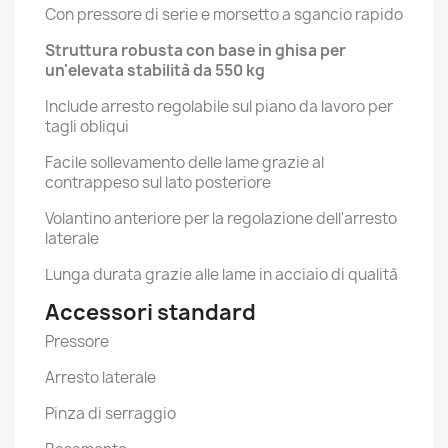
Con pressore di serie e morsetto a sgancio rapido
Struttura robusta con base in ghisa per
un'elevata stabilità da 550 kg
Include arresto regolabile sul piano da lavoro per
tagli obliqui
Facile sollevamento delle lame grazie al
contrappeso sul lato posteriore
Volantino anteriore per la regolazione dell'arresto
laterale
Lunga durata grazie alle lame in acciaio di qualità
Accessori standard
Pressore
Arresto laterale
Pinza di serraggio