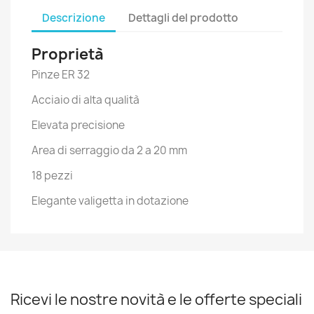
Descrizione
Dettagli del prodotto
Proprietà
Pinze ER 32
Acciaio di alta qualità
Elevata precisione
Area di serraggio da 2 a 20 mm
18 pezzi
Elegante valigetta in dotazione
Ricevi le nostre novità e le offerte speciali