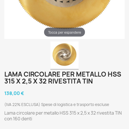
Tocca per espandere
LAMA CIRCOLARE PER METALLO HSS
315 X 2,5 X 32 RIVESTITA TIN
138,00 €
(IVA 22% ESCLUSA) Spese di logistica e trasporto escluse
Lama circolare per metallo HSS 315 x 2,5 x 32 rivestita TIN
con 160 denti