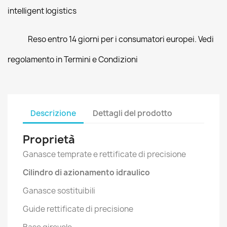
intelligent logistics
Reso entro 14 giorni per i consumatori europei. Vedi
regolamento in Termini e Condizioni
Descrizione
Dettagli del prodotto
Proprietà
Ganasce temprate e rettificate di precisione
Cilindro di azionamento idraulico
Ganasce sostituibili
Guide rettificate di precisione