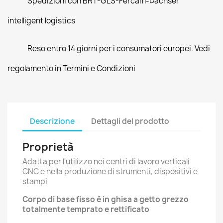
Spedizioni con BRT-GLS-Fercam-Dachser
intelligent logistics
Reso entro 14 giorni per i consumatori europei. Vedi
regolamento in Termini e Condizioni
Descrizione
Dettagli del prodotto
Proprietà
Adatta per l'utilizzo nei centri di lavoro verticali
CNC e nella produzione di strumenti, dispositivi e
stampi
Corpo di base fisso è in ghisa a getto grezzo
totalmente temprato e rettificato