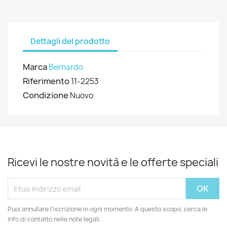
Dettagli del prodotto
Marca
Bernardo
Riferimento
11-2253
Condizione
Nuovo
Ricevi le nostre novità e le offerte speciali
Puoi annullare l'iscrizione in ogni momento. A questo scopo, cerca le
info di contatto nelle note legali.