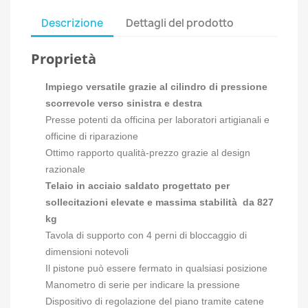
Descrizione
Dettagli del prodotto
Proprietà
Impiego versatile grazie al cilindro di pressione
scorrevole verso sinistra e destra
Presse potenti da officina per laboratori artigianali e
officine di riparazione
Ottimo rapporto qualità-prezzo grazie al design
razionale
Telaio in acciaio saldato progettato per
sollecitazioni elevate e massima stabilità da 827
kg
Tavola di supporto con 4 perni di bloccaggio di
dimensioni notevoli
Il pistone può essere fermato in qualsiasi posizione
Manometro di serie per indicare la pressione
Dispositivo di regolazione del piano tramite catene