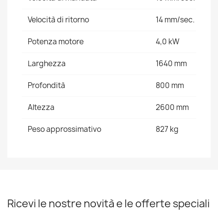
Velocità di ritorno
14 mm/sec.
Potenza motore
4,0 kW
Larghezza
1640 mm
Profondità
800 mm
Altezza
2600 mm
Peso approssimativo
827 kg
Ricevi le nostre novità e le offerte speciali