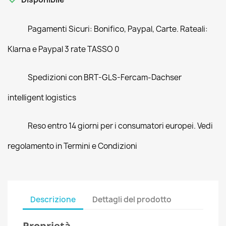
Pagamenti Sicuri: Bonifico, Paypal, Carte. Rateali:
Klarna e Paypal 3 rate TASSO 0
Spedizioni con BRT-GLS-Fercam-Dachser
intelligent logistics
Reso entro 14 giorni per i consumatori europei. Vedi
regolamento in Termini e Condizioni
Descrizione
Dettagli del prodotto
Proprietà