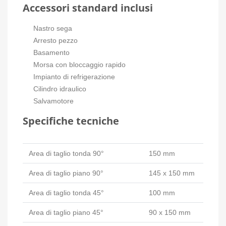
Accessori standard inclusi
Nastro sega
Arresto pezzo
Basamento
Morsa con bloccaggio rapido
Impianto di refrigerazione
Cilindro idraulico
Salvamotore
Specifiche tecniche
Area di taglio tonda 90°
150 mm
Area di taglio piano 90°
145 x 150 mm
Area di taglio tonda 45°
100 mm
Area di taglio piano 45°
90 x 150 mm