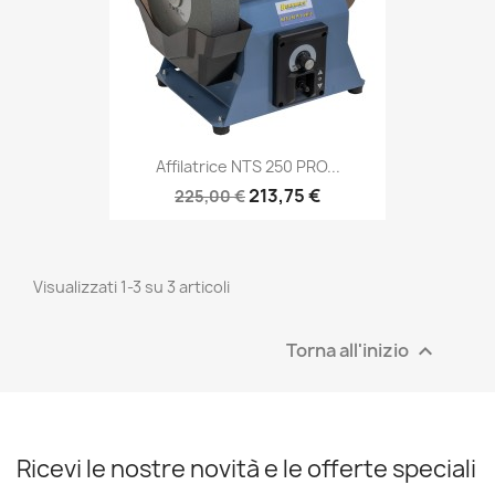
Affilatrice NTS 250 PRO...
213,75 €
225,00 €
Visualizzati 1-3 su 3 articoli
Torna all'inizio

Ricevi le nostre novità e le offerte speciali