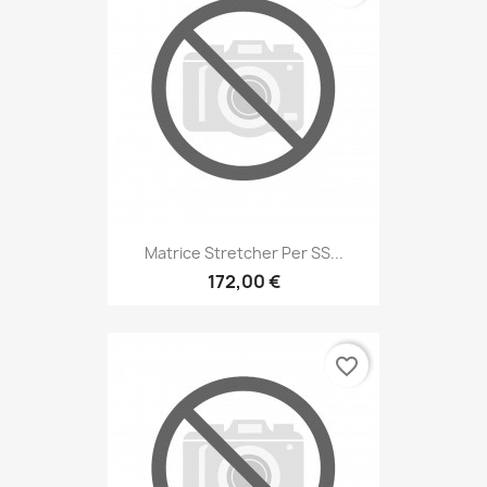
Matrice Stretcher Per SS...
172,00 €
favorite_border