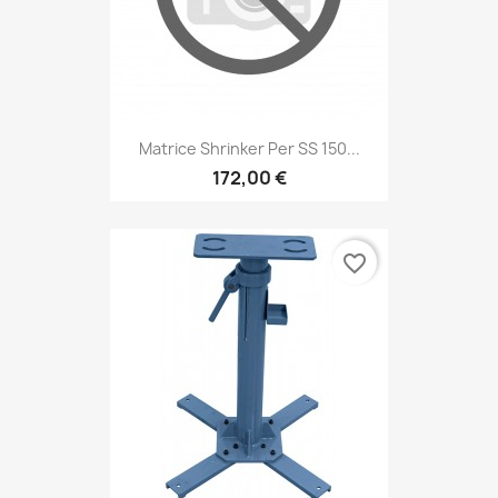
Matrice Shrinker Per SS 150...
172,00 €
favorite_border