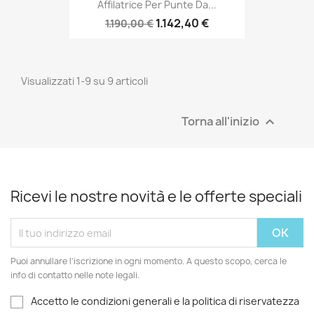
Affilatrice Per Punte Da...
1.142,40 €
1.190,00 €
Visualizzati 1-9 su 9 articoli
Torna all'inizio

Ricevi le nostre novità e le offerte speciali
Puoi annullare l'iscrizione in ogni momento. A questo scopo, cerca le
info di contatto nelle note legali.
Accetto le condizioni generali e la politica di riservatezza