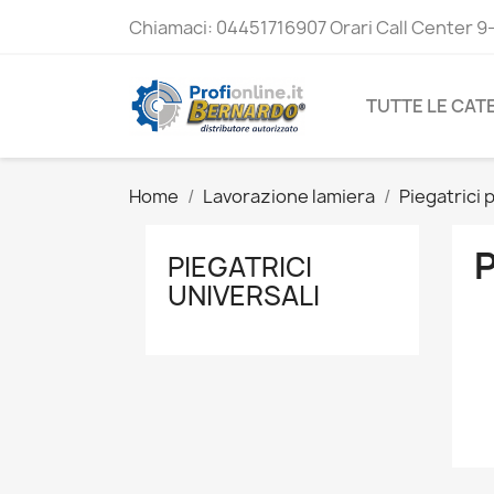
Chiamaci:
04451716907 Orari Call Center 9
TUTTE LE CAT
Home
Lavorazione lamiera
Piegatrici p
P
PIEGATRICI
UNIVERSALI