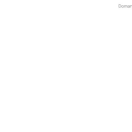
Doman