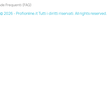
de Frequenti (FAQ)
© 2026 - Profionline.it Tutti i diritti riservati. All rights reserved.