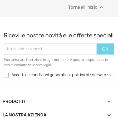
Torna all'inizio

Ricevi le nostre novità e le offerte speciali
Puoi annullare l'iscrizione in ogni momento. A questo scopo, cerca le
info di contatto nelle note legali.
Accetto le condizioni generali e la politica di riservatezza
PRODOTTI

LA NOSTRA AZIENDA
