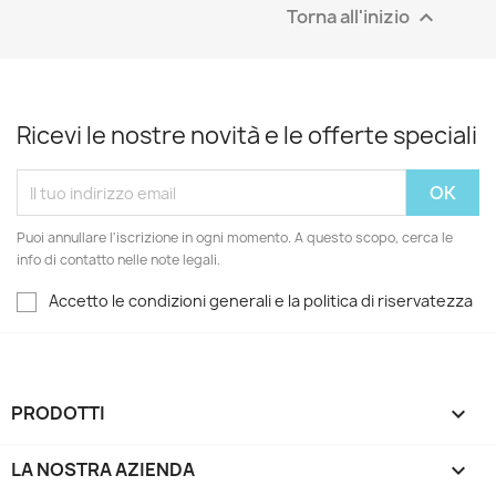
Torna all'inizio

Ricevi le nostre novità e le offerte speciali
Puoi annullare l'iscrizione in ogni momento. A questo scopo, cerca le
info di contatto nelle note legali.
Accetto le condizioni generali e la politica di riservatezza
PRODOTTI

LA NOSTRA AZIENDA
