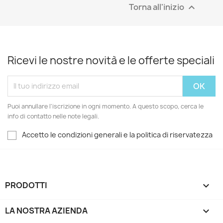
Torna all'inizio

Ricevi le nostre novità e le offerte speciali
Puoi annullare l'iscrizione in ogni momento. A questo scopo, cerca le
info di contatto nelle note legali.
Accetto le condizioni generali e la politica di riservatezza
PRODOTTI

LA NOSTRA AZIENDA
