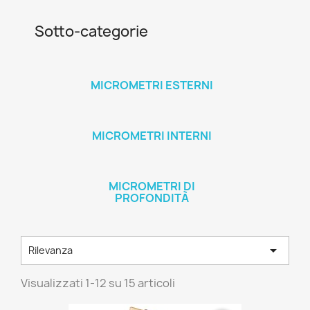
Sotto-categorie
MICROMETRI ESTERNI
MICROMETRI INTERNI
MICROMETRI DI
PROFONDITÀ

Rilevanza
Visualizzati 1-12 su 15 articoli