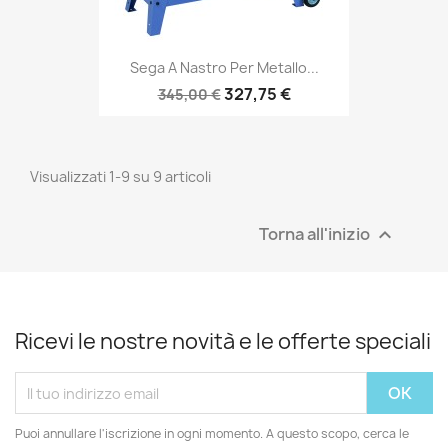
Sega A Nastro Per Metallo...
327,75 €
345,00 €
Visualizzati 1-9 su 9 articoli
Torna all'inizio

Ricevi le nostre novità e le offerte speciali
Puoi annullare l'iscrizione in ogni momento. A questo scopo, cerca le