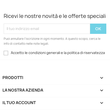
Ricevi le nostre novità e le offerte speciali
Puoi annullare l'iscrizione in ogni momento. A questo scopo, cerca le
info di contatto nelle note legali.
Accetto le condizioni generali e la politica di riservatezza
PRODOTTI

LA NOSTRA AZIENDA

IL TUO ACCOUNT
