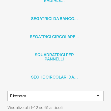
RADIALE...
SEGATRICI DA BANCO...
SEGATRICI CIRCOLARE...
SQUADRATRICI PER
PANNELLI
SEGHE CIRCOLARI DA...

Rilevanza
Visualizzati 1-12 su 61 articoli