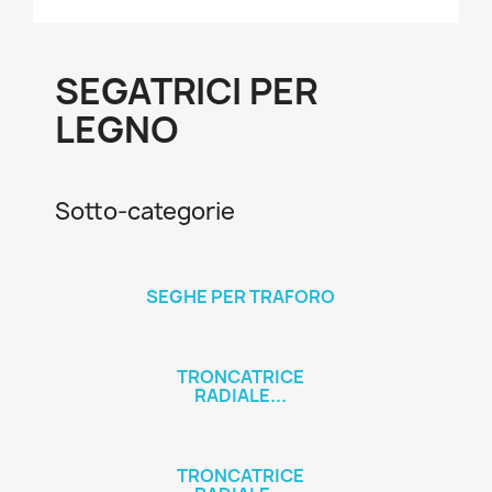
SEGATRICI PER
LEGNO
Sotto-categorie
SEGHE PER TRAFORO
TRONCATRICE
RADIALE...
TRONCATRICE