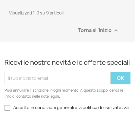
Visualizzati 1-9 su 9 articoli
Torna all'inizio

Ricevi le nostre novità e le offerte speciali
Puoi annullare l'iscrizione in ogni momento. A questo scopo, cerca le
info di contatto nelle note legali.
Accetto le condizioni generali e la politica di riservatezza