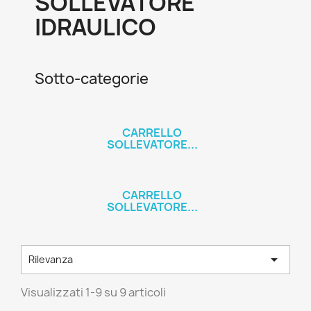
SOLLEVATORE
IDRAULICO
Sotto-categorie
CARRELLO
SOLLEVATORE...
CARRELLO
SOLLEVATORE...

Rilevanza
Visualizzati 1-9 su 9 articoli