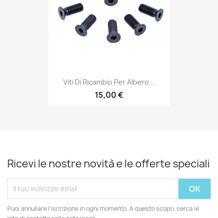
Viti Di Ricambio Per Albero...
15,00 €
Ricevi le nostre novità e le offerte speciali
Puoi annullare l'iscrizione in ogni momento. A questo scopo, cerca le