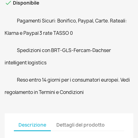

Disponibile
Pagamenti Sicuri: Bonifico, Paypal, Carte. Rateali:
Klarna e Paypal 3 rate TASSO 0
Spedizioni con BRT-GLS-Fercam-Dachser
intelligent logistics
Reso entro 14 giorni per i consumatori europei. Vedi
regolamento in Termini e Condizioni
Descrizione
Dettagli del prodotto