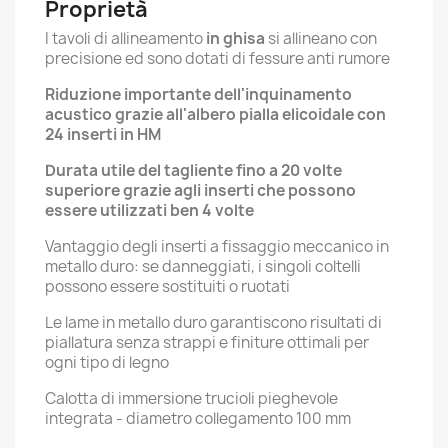
Proprietà
I tavoli di allineamento
in ghisa
si allineano con
precisione ed sono dotati di fessure anti rumore
Riduzione importante dell'inquinamento
acustico grazie all'albero pialla elicoidale con
24 inserti in HM
Durata utile del tagliente fino a 20 volte
superiore grazie agli inserti che possono
essere utilizzati ben 4 volte
Vantaggio degli inserti a fissaggio meccanico in
metallo duro: se danneggiati, i singoli coltelli
possono essere sostituiti o ruotati
Le lame in metallo duro garantiscono risultati di
piallatura senza strappi e finiture ottimali per
ogni tipo di legno
Calotta di immersione trucioli pieghevole
integrata - diametro collegamento 100 mm