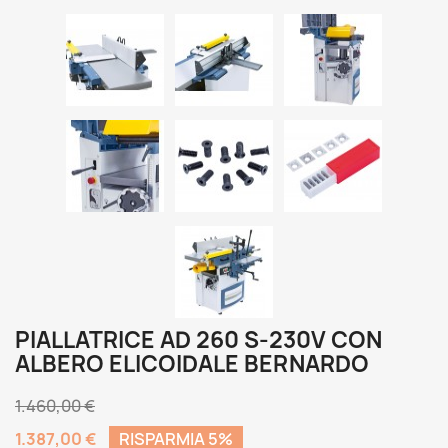
PIALLATRICE AD 260 S-230V CON
ALBERO ELICOIDALE BERNARDO
1.460,00 €
1.387,00 €
RISPARMIA 5%