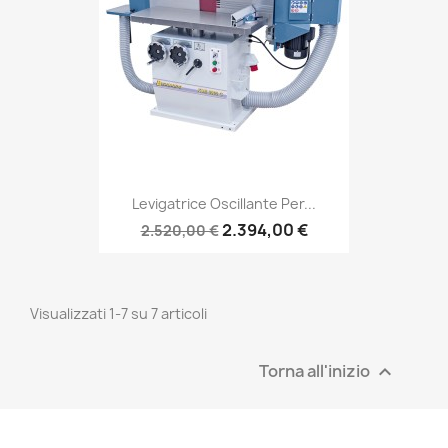
Levigatrice Oscillante Per...
2.394,00 €
2.520,00 €
Visualizzati 1-7 su 7 articoli
Torna all'inizio
