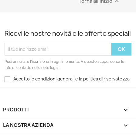
Torna all'inizio

Ricevi le nostre novità e le offerte speciali
Puoi annullare l'iscrizione in ogni momento. A questo scopo, cerca le
info di contatto nelle note legali.
Accetto le condizioni generali e la politica di riservatezza
PRODOTTI

LA NOSTRA AZIENDA
