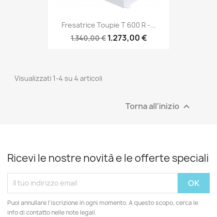
Fresatrice Toupie T 600 R -...
1.273,00 €
1.340,00 €
Visualizzati 1-4 su 4 articoli
Torna all'inizio

Ricevi le nostre novità e le offerte speciali
Puoi annullare l'iscrizione in ogni momento. A questo scopo, cerca le
info di contatto nelle note legali.