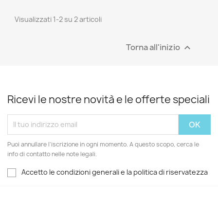
Visualizzati 1-2 su 2 articoli
Torna all'inizio

Ricevi le nostre novità e le offerte speciali
Puoi annullare l'iscrizione in ogni momento. A questo scopo, cerca le
info di contatto nelle note legali.
Accetto le condizioni generali e la politica di riservatezza