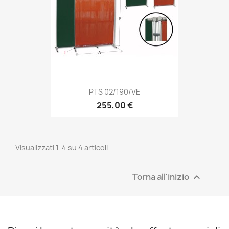
PTS 02/190/VE
255,00 €
Visualizzati 1-4 su 4 articoli
Torna all'inizio
