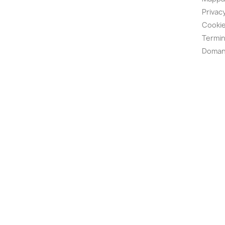
Privacy
Cookie
Termin
Doman