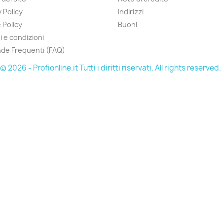
 Policy
Indirizzi
 Policy
Buoni
i e condizioni
de Frequenti (FAQ)
© 2026 - Profionline.it Tutti i diritti riservati. All rights reserved.