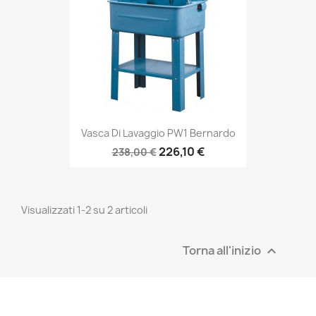
Vasca Di Lavaggio PW1 Bernardo
226,10 €
238,00 €
Visualizzati 1-2 su 2 articoli
Torna all'inizio
