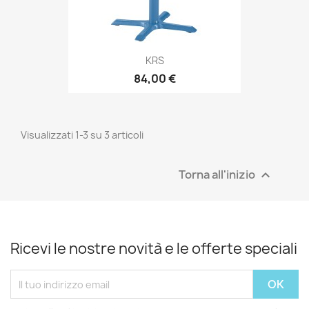
KRS
84,00 €
Visualizzati 1-3 su 3 articoli
Torna all'inizio

Ricevi le nostre novità e le offerte speciali