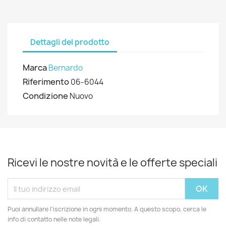
Dettagli del prodotto
Marca
Bernardo
Riferimento
06-6044
Condizione
Nuovo
Ricevi le nostre novità e le offerte speciali
Puoi annullare l'iscrizione in ogni momento. A questo scopo, cerca le
info di contatto nelle note legali.