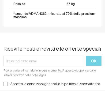
Peso ca.
67 kg
* secondo VDMA 4362, misurato al 70% della pressione
massima
Ricevi le nostre novità e le offerte speciali
Puoi annullare l'iscrizione in ogni momento. A questo scopo, cerca le
info di contatto nelle note legali.
Accetto le condizioni generali e la politica di riservatezza