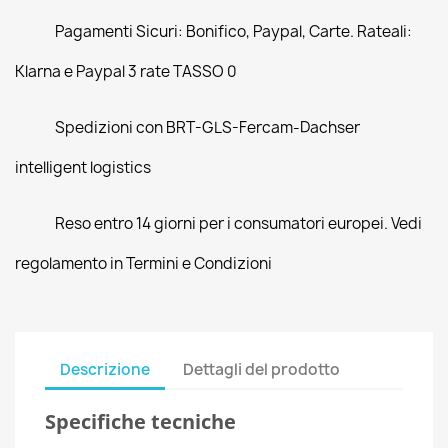
Pagamenti Sicuri: Bonifico, Paypal, Carte. Rateali:
Klarna e Paypal 3 rate TASSO 0
Spedizioni con BRT-GLS-Fercam-Dachser
intelligent logistics
Reso entro 14 giorni per i consumatori europei. Vedi
regolamento in Termini e Condizioni
Descrizione
Dettagli del prodotto
Specifiche tecniche