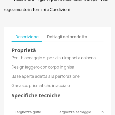
regolamento in Termini e Condizioni
Descrizione
Dettagli del prodotto
Proprietà
Per il bloccaggio di pezzi su trapani a colonna
Design leggero con corpo in ghisa
Base aperta adatta alla perforazione
Ganasce prismatiche in acciaio
Specifiche tecniche
Larghezza griffe
Larghezza serraggio
Peso