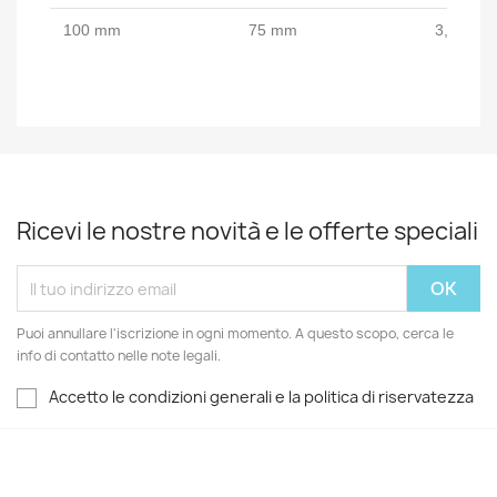
100 mm
75 mm
3,5 kg
Ricevi le nostre novità e le offerte speciali
Puoi annullare l'iscrizione in ogni momento. A questo scopo, cerca le
info di contatto nelle note legali.
Accetto le condizioni generali e la politica di riservatezza