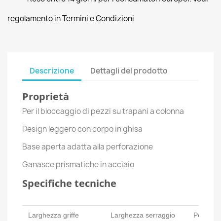
regolamento in Termini e Condizioni
Descrizione
Dettagli del prodotto
Proprietà
Per il bloccaggio di pezzi su trapani a colonna
Design leggero con corpo in ghisa
Base aperta adatta alla perforazione
Ganasce prismatiche in acciaio
Specifiche tecniche
Larghezza griffe
Larghezza serraggio
Peso