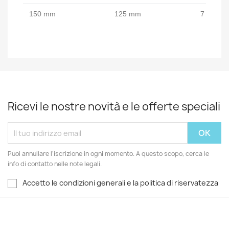
150 mm
125 mm
7 kg
Ricevi le nostre novità e le offerte speciali
Puoi annullare l'iscrizione in ogni momento. A questo scopo, cerca le
info di contatto nelle note legali.
Accetto le condizioni generali e la politica di riservatezza