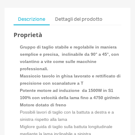
Descrizione
Dettagli del prodotto
Proprietà
Gruppo di taglio stabile e regolabile in maniera
semplice e precisa, inclinabile da 90° a 45°, con
volantino a vite come sulle macchine
professionali.
Massiccio tavolo in ghisa lavorato e rettificato di
precisione con scanalature a T
Potente motore ad induzione da 1500W in S1
100% con velocità della lama fino a 4750 giri/min
Motore dotato di freno
Possibili lavori di taglio con la battuta a destra e a
sinistra rispetto alla lama
Migliore guida di taglio sulla battuta longitudinale
mediante la lama inclinabile a sinistra