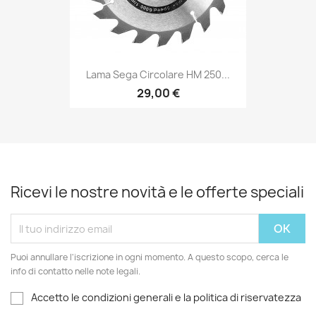
Lama Sega Circolare HM 250...
29,00 €
Ricevi le nostre novità e le offerte speciali
Puoi annullare l'iscrizione in ogni momento. A questo scopo, cerca le
info di contatto nelle note legali.
Accetto le condizioni generali e la politica di riservatezza