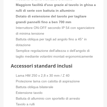
Maggiore facilità d'uso grazie al tavolo in ghisa a
rulli di serie con battuta in alluminio
Dotato di estensione del tavolo per tagliare
grandi pannelli fino a ben 700 mm
Interruttore ON-OFF secondo IP 54 con sganciatore
di minima tensione
Battuta obliqua per tagli ad angolo fino a 45° in
dotazione
Semplice regolazione dell'altezza o dell'angolo di
taglio mediante volantini montati ergonomicamente
Accessori standard inclusi
Lama HM 250 x 2,8 x 30 mm / Z 40
Protezione lama con calotta di aspirazione
Battuta obliqua bilaterale
Estensione tavolo
Battuta di alluminio con sportello di arresto
Tavolo a rulli